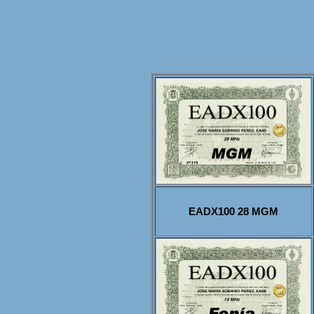
EADX100 28 MGM