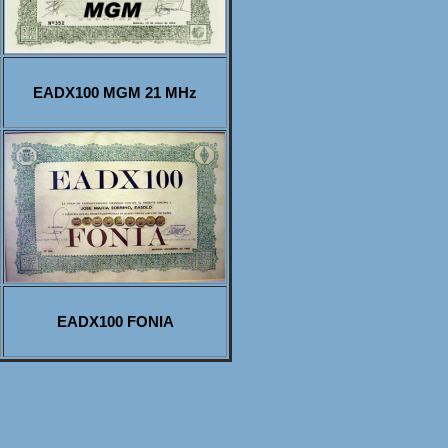
EADX100 MGM 21 MHz
EADX100 FONIA