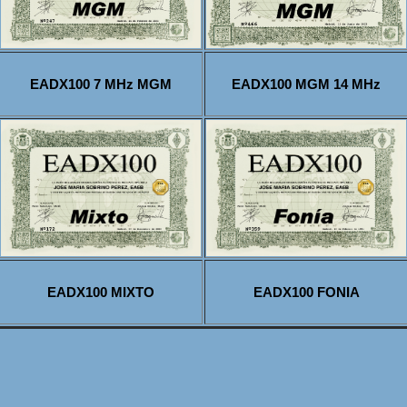
EADX100 7 MHz MGM
EADX100 MGM 14 MHz
EADX100 MIXTO
EADX100 FONIA