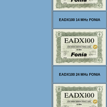
EADX100 14 MHz FONIA
EADX100 24 MHz FONIA