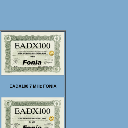
EADX100 7 MHz FONIA