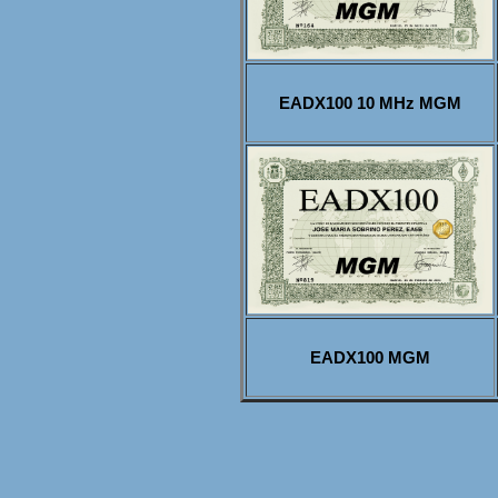
EADX100 10 MHz MGM
EADX100 MGM