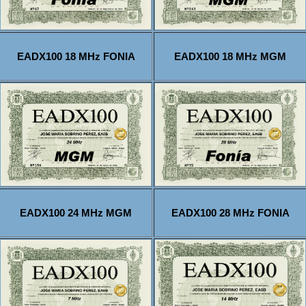
EADX100 18 MHz FONIA
EADX100 18 MHz MGM
EADX100 24 MHz MGM
EADX100 28 MHz FONIA