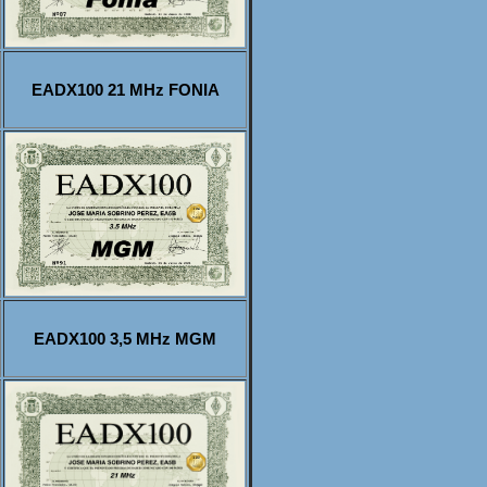
EADX100 21 MHz FONIA
EADX100 3,5 MHz MGM